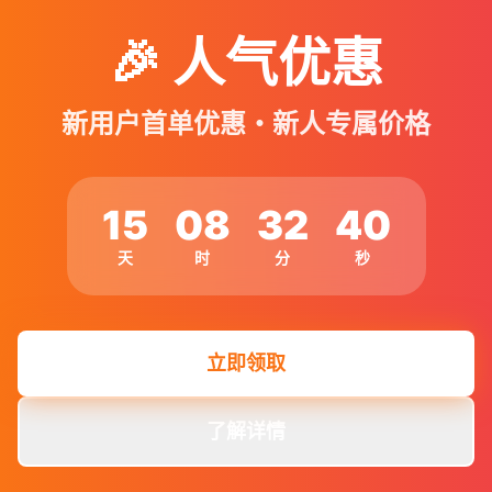
🎉 人气优惠
新用户首单优惠・新人专属价格
15
08
32
40
天
时
分
秒
立即领取
了解详情