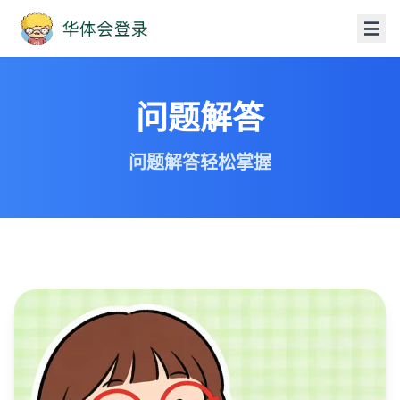
问题解答
问题解答轻松掌握