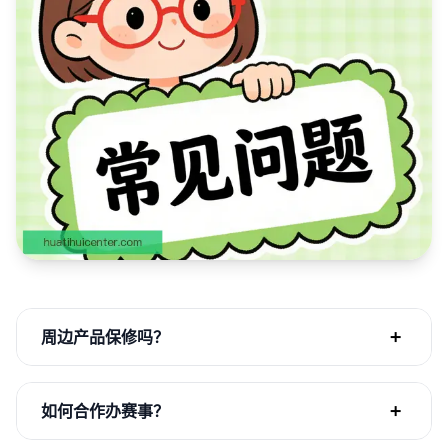
周边产品保修吗？
如何合作办赛事？