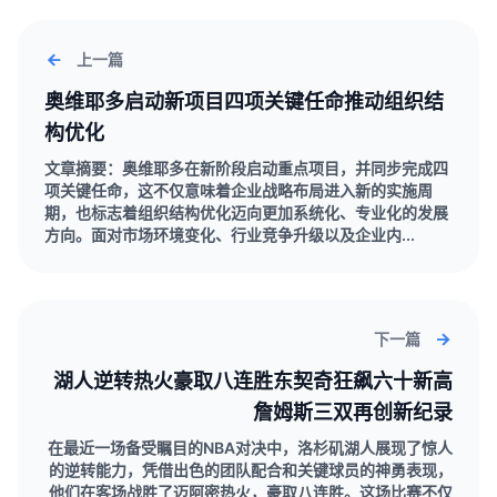
上一篇
奥维耶多启动新项目四项关键任命推动组织结
构优化
文章摘要：奥维耶多在新阶段启动重点项目，并同步完成四
项关键任命，这不仅意味着企业战略布局进入新的实施周
期，也标志着组织结构优化迈向更加系统化、专业化的发展
方向。面对市场环境变化、行业竞争升级以及企业内...
下一篇
湖人逆转热火豪取八连胜东契奇狂飙六十新高
詹姆斯三双再创新纪录
在最近一场备受瞩目的NBA对决中，洛杉矶湖人展现了惊人
的逆转能力，凭借出色的团队配合和关键球员的神勇表现，
他们在客场战胜了迈阿密热火，豪取八连胜。这场比赛不仅