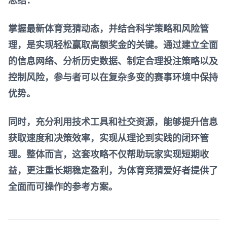
总结：
掌握最新体育竞猜动态，并结合科学策略和风险管
理，是实现轻松赢取高额奖金的关键。通过建立全面
的信息网络、分析历史数据、制定合理投注策略以及
控制风险，参与者可以在复杂多变的赛事环境中保持
优势。
同时，充分利用技术工具和社交资源，能够提升信息
获取速度和决策效率，实现从理论到实践的闭环管
理。整体而言，这套攻略不仅帮助玩家实现短期收
益，更注重长期稳定盈利，为体育竞猜爱好者提供了
全面而可操作的参考方案。