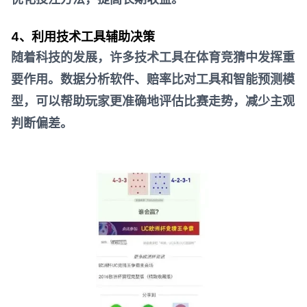
4、利用技术工具辅助决策
随着科技的发展，许多技术工具在体育竞猜中发挥重
要作用。数据分析软件、赔率比对工具和智能预测模
型，可以帮助玩家更准确地评估比赛走势，减少主观
判断偏差。