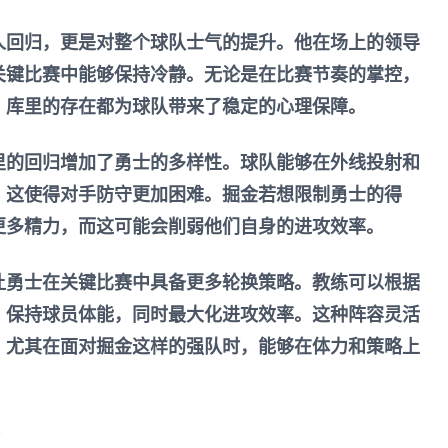
人回归，更是对整个球队士气的提升。他在场上的领导
关键比赛中能够保持冷静。无论是在比赛节奏的掌控，
，库里的存在都为球队带来了稳定的心理保障。
里的回归增加了勇士的多样性。球队能够在外线投射和
，这使得对手防守更加困难。掘金若想限制勇士的得
更多精力，而这可能会削弱他们自身的进攻效率。
让勇士在关键比赛中具备更多轮换策略。教练可以根据
，保持球员体能，同时最大化进攻效率。这种阵容灵活
，尤其在面对掘金这样的强队时，能够在体力和策略上