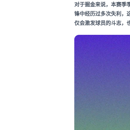
对于掘金来说，本赛季
锋中经历过多次失利，
仅会激发球员的斗志，