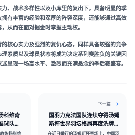
实力、战术多样性以及小库里的复出下，具备明显的季
仅拥有丰富的经验和深厚的阵容深度，还能够通过高效
奏，从而在面对掘金时掌握主动权。
雷的核心实力及强烈的复仇心态，同样具备较强的竞争
心理素质以及球员状态将成为决定系列赛胜负的关键因
球迷呈现一场高水平、激烈而充满悬念的季后赛盛宴。
下一篇
扬科维奇
国羽力克法国队连续夺得汤姆
展球队计
斯杯世界羽坛格局再度洗牌成
长观察
教练扬科维
在近日举行的汤姆斯杯赛场上，中国羽