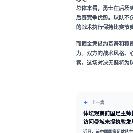
总体来看，勇士在后场
后赛竞争优势。球队不
的战术执行保持比赛节
而掘金凭借约基奇和穆
力。双方的战术风格、
素。这场对决无疑将为
上一篇
体坛观察前国足主帅
访问曼城未提执教发
划战术观察
近日，前中国国家足球队主