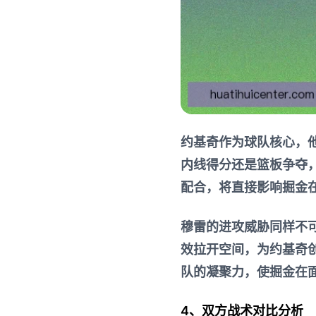
约基奇作为球队核心，
内线得分还是篮板争夺
配合，将直接影响掘金
穆雷的进攻威胁同样不
效拉开空间，为约基奇
队的凝聚力，使掘金在
4、双方战术对比分析