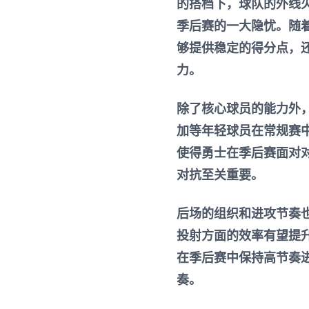
的搭档下，球队的外线
季后赛的一大隐忧。随
够提供稳定的得分点，
力。
除了核心球员的能力外
加等年轻球员在常规赛
使得勇士在季后赛面对
对抗至关重要。
后场的组织和进攻节奏
投射方面的效率有望提
在季后赛中保持高节奏
奏。