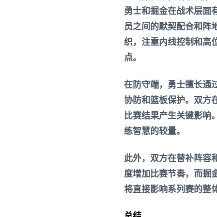
勇士和掘金在战术层面
员之间的默契配合和阵
织，注重内线控制和高
点。
在防守端，勇士擅长通
协防和篮板保护。双方
比赛结果产生关键影响
练智慧的较量。
此外，双方在替补阵容
度增加比赛节奏，而掘
将直接影响系列赛的整
总结